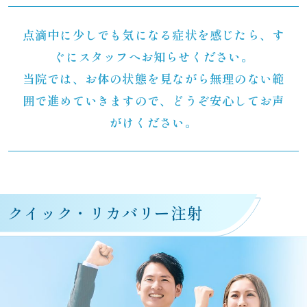
点滴中に少しでも気になる症状を感じたら、す
ぐにスタッフへお知らせください。
当院では、お体の状態を見ながら無理のない範
囲で進めていきますので、どうぞ安心してお声
がけください。
クイック・リカバリー注射