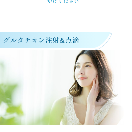
がけください。
グルタチオン注射&点滴