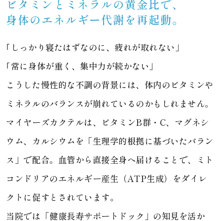
ビタミンとミネラルの黄金比で、
身体のエネルギー代謝を再起動。
｢しっかり寝たはずなのに、疲れが取れない」
｢常に身体が重く、集中力が続かない」
こうした慢性的な不調の背景には、体内のビタミンや
ミネラルのバランスが崩れているのかもしれません。
マイヤーズカクテルは、ビタミンB群・C、マグネシ
ウム、カルシウムを「生理学的根拠に基づいたバラン
ス」で配合。血管から直接全身へ届けることで、ミト
コンドリアのエネルギー産生（ATP生成）をダイレ
クトに促すとされています。
当院では「健康長寿サポートドック」の知見を活か