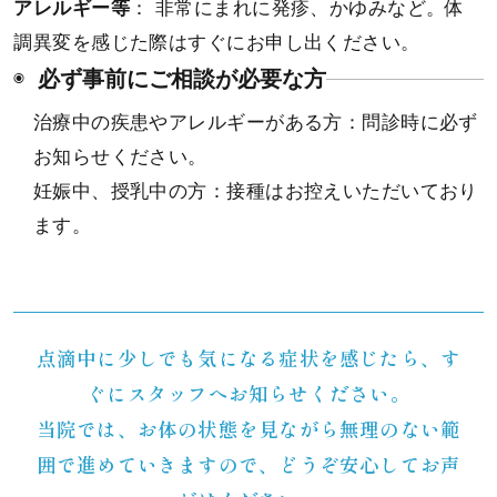
アレルギー等
： 非常にまれに発疹、かゆみなど。体
調異変を感じた際はすぐにお申し出ください。
必ず事前にご相談が必要な方
治療中の疾患やアレルギーがある方：問診時に必ず
お知らせください。
妊娠中、授乳中の方：接種はお控えいただいており
ます。
点滴中に少しでも気になる症状を感じたら、す
ぐにスタッフへお知らせください。
当院では、お体の状態を見ながら無理のない範
囲で進めていきますので、どうぞ安心してお声