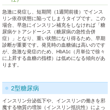
急激に発症し、短期間（1週間前後）でインス
リン依存状態に陥ってしまうタイプです。この
場合、早急にインスリン補充をしなければ「糖
尿病ケトアシドーシス（糖尿病の急性合併
症）」となり、重い状態になり得るため、早期
診断が重要です。発見時の血糖値は高いのです
が、急激な発症のため、HbA1c（月単位で徐々
に上昇する血糖の指標）は低めになる傾向があ
ります。
2型糖尿病
インスリン分泌低下や、インスリンの働きを邪
魔する物質の増加（インスリン抵抗性）によっ