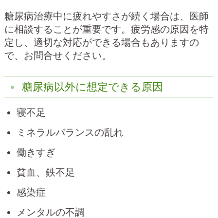
糖尿病治療中に疲れやすさが続く場合は、医師
に相談することが重要です。疲労感の原因を特
定し、適切な対応ができる場合もありますの
で、お問合せください。
糖尿病以外に想定できる原因
寝不足
ミネラルバランスの乱れ
働きすぎ
貧血、鉄不足
感染症
メンタルの不調