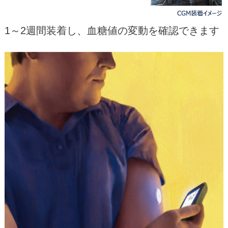
1～2週間装着し、血糖値の変動を確認できます