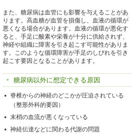
また、糖尿病は血管にも影響を与えることがあ
ります。高血糖が血管を損傷し、血液の循環が
悪くなる場合があります。血液の循環が悪化す
ると、手足に酸素や栄養が十分に供給されず、
神経や組織に障害を引き起こす可能性がありま
す。このような循環障害が手足のしびれを引き
起こす要因となることがあります。
糖尿病以外に想定できる原因
脊椎からの神経のどこかが圧迫されている
（整形外科的要因）
末梢の血流が悪くなっている
神経伝達などに関わる代謝の問題