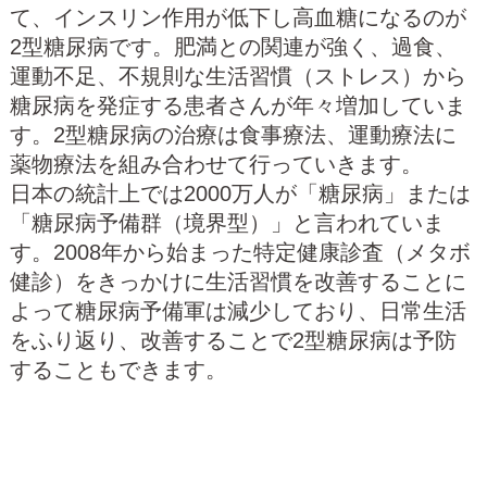
て、インスリン作用が低下し高血糖になるのが
2型糖尿病です。肥満との関連が強く、過食、
運動不足、不規則な生活習慣（ストレス）から
糖尿病を発症する患者さんが年々増加していま
す。2型糖尿病の治療は食事療法、運動療法に
薬物療法を組み合わせて行っていきます。
日本の統計上では2000万人が「糖尿病」または
「糖尿病予備群（境界型）」と言われていま
す。2008年から始まった特定健康診査（メタボ
健診）をきっかけに生活習慣を改善することに
よって糖尿病予備軍は減少しており、日常生活
をふり返り、改善することで2型糖尿病は予防
することもできます。