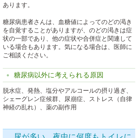
あります。
糖尿病患者さんは、血糖値によってのどの渇き
を自覚することがありますが、のどの渇きは症
状の一部であり、他の症状や合併症と関連して
いる場合もあります。気になる場合は、医師に
ご相談ください。
糖尿病以外に考えられる原因
脱水症、発熱、塩分やアルコールの摂り過ぎ、
シェーグレン症候群、尿崩症、ストレス（自律
神経の乱れ）、薬の副作用
尿が多い、夜中に何度もトイレに