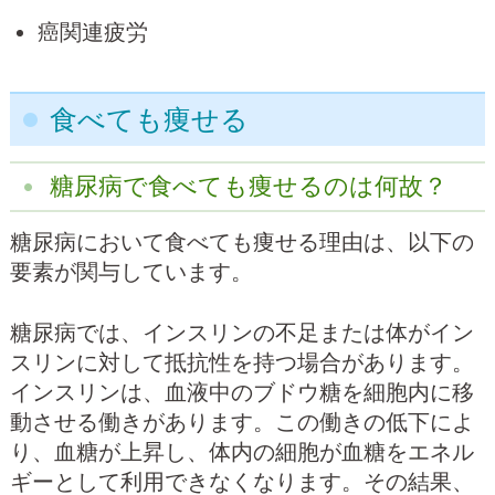
癌関連疲労
食べても痩せる
糖尿病で食べても痩せるのは何故？
糖尿病において食べても痩せる理由は、以下の
要素が関与しています。
糖尿病では、インスリンの不足または体がイン
スリンに対して抵抗性を持つ場合があります。
インスリンは、血液中のブドウ糖を細胞内に移
動させる働きがあります。この働きの低下によ
り、血糖が上昇し、体内の細胞が血糖をエネル
ギーとして利用できなくなります。その結果、