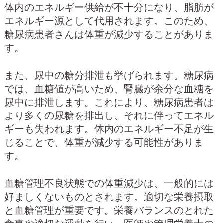
体内のエネルギー供給が不十分になり、脂肪が
エネルギー源として代用されます。このため、
糖尿病患者さんは体重が減少することがありま
す。
また、尿中の糖分排泄も挙げられます。糖尿病
では、血糖値が高いため、腎臓が余分な血糖を
尿中に排泄します。これにより、糖尿病患者は
より多くの尿糖を排出し、それに伴ってエネル
ギーも失われます。体内のエネルギー不足が生
じることで、体重が減少する可能性がありま
す。
血糖管理不良状態での体重減少は、一般的には
好ましくないものとされます。適切な栄養摂取
と血糖管理が重要です。栄養バランスのとれた