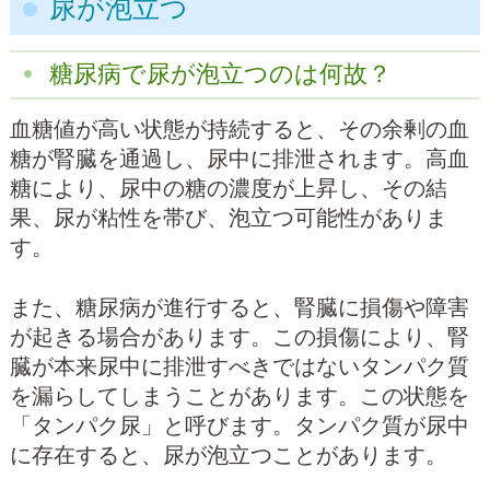
尿が泡立つ
糖尿病で尿が泡立つのは何故？
血糖値が高い状態が持続すると、その余剰の血
糖が腎臓を通過し、尿中に排泄されます。高血
糖により、尿中の糖の濃度が上昇し、その結
果、尿が粘性を帯び、泡立つ可能性がありま
す。
また、糖尿病が進行すると、腎臓に損傷や障害
が起きる場合があります。この損傷により、腎
臓が本来尿中に排泄すべきではないタンパク質
を漏らしてしまうことがあります。この状態を
「タンパク尿」と呼びます。タンパク質が尿中
に存在すると、尿が泡立つことがあります。