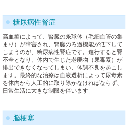
糖尿病性腎症
高血糖によって、腎臓の糸球体（毛細血管の集
まり）が障害され、腎臓のろ過機能が低下して
しまうのが、糖尿病性腎症です。進行すると腎
不全となり、体内で生じた老廃物（尿毒素）が
排出できなくなってしまい、体調不良を起こし
ます。最終的な治療は血液透析によって尿毒素
を体内から人工的に取り除かなければならず、
日常生活に大きな制限を伴います。
脳梗塞