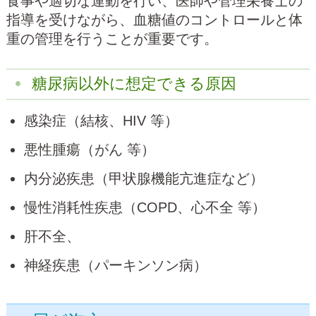
食事や適切な運動を行い、医師や管理栄養士の
指導を受けながら、血糖値のコントロールと体
重の管理を行うことが重要です。
糖尿病以外に想定できる原因
感染症（結核、HIV 等）
悪性腫瘍（がん 等）
内分泌疾患（甲状腺機能亢進症など）
慢性消耗性疾患（COPD、心不全 等）
肝不全、
神経疾患（パーキンソン病）