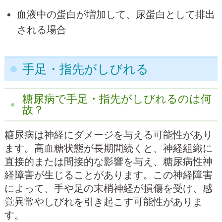
血液中の蛋白が増加して、尿蛋白として排出
される場合
手足・指先がしびれる
糖尿病で手足・指先がしびれるのは何
故？
糖尿病は神経にダメージを与える可能性があり
ます。高血糖状態が長期間続くと、神経組織に
直接的または間接的な影響を与え、糖尿病性神
経障害が生じることがあります。この神経障害
によって、手や足の末梢神経が損傷を受け、感
覚異常やしびれを引き起こす可能性がありま
す。