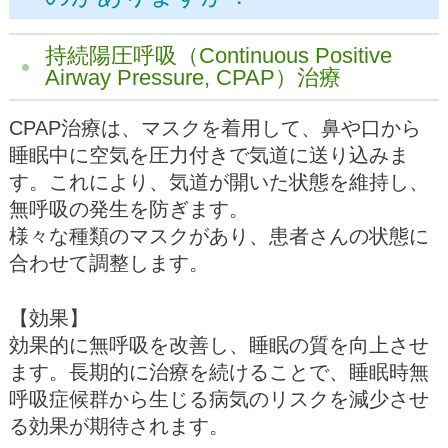
持続陽圧呼吸（Continuous Positive
Airway Pressure, CPAP）治療
CPAP治療は、マスクを着用して、鼻や口から
睡眠中に空気を圧力付きで気道に送り込みま
す。これにより、気道が開いた状態を維持し、
無呼吸の発生を防ぎます。
様々な種類のマスクがあり、患者さんの状態に
合わせて調整します。
【効果】
効果的に無呼吸を改善し、睡眠の質を向上させ
ます。長期的に治療を続けることで、睡眠時無
呼吸症候群から生じる病気のリスクを減少させ
る効果が期待されます。