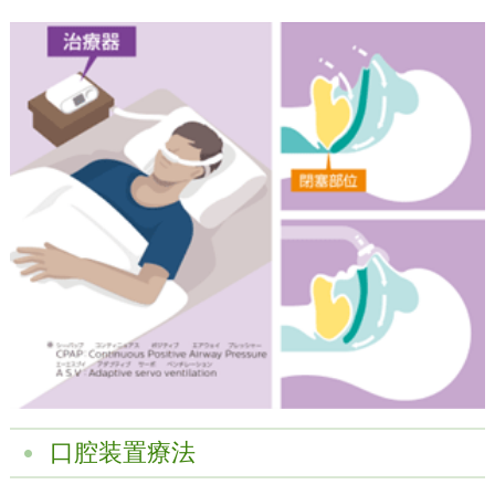
口腔装置療法