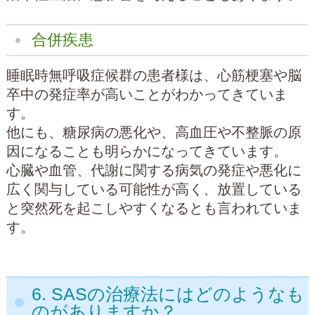
合併疾患
睡眠時無呼吸症候群の患者様は、心筋梗塞や脳
卒中の発症率が高いことがわかってきていま
す。
他にも、糖尿病の悪化や、高血圧や不整脈の原
因になることも明らかになってきています。
心臓や血管、代謝に関する病気の発症や悪化に
広く関与している可能性が高く、放置している
と突然死を起こしやすくなるとも言われていま
す。
6. SASの治療法にはどのようなも
のがありますか？