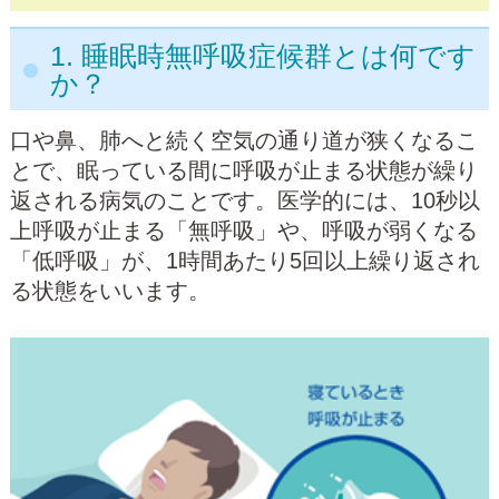
1. 睡眠時無呼吸症候群とは何です
か？
口や鼻、肺へと続く空気の通り道が狭くなるこ
とで、眠っている間に呼吸が止まる状態が繰り
返される病気のことです。医学的には、10秒以
上呼吸が止まる「無呼吸」や、呼吸が弱くなる
「低呼吸」が、1時間あたり5回以上繰り返され
る状態をいいます。