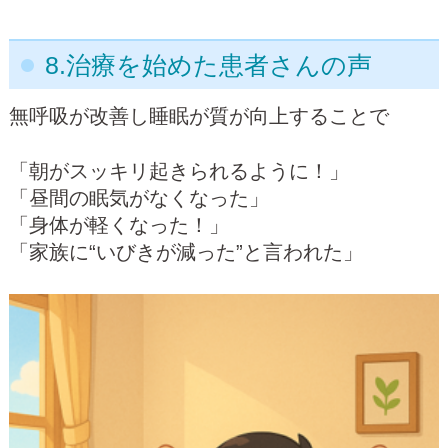
8.治療を始めた患者さんの声
無呼吸が改善し睡眠が質が向上することで
「朝がスッキリ起きられるように！」
「昼間の眠気がなくなった」
「身体が軽くなった！」
「家族に“いびきが減った”と言われた」