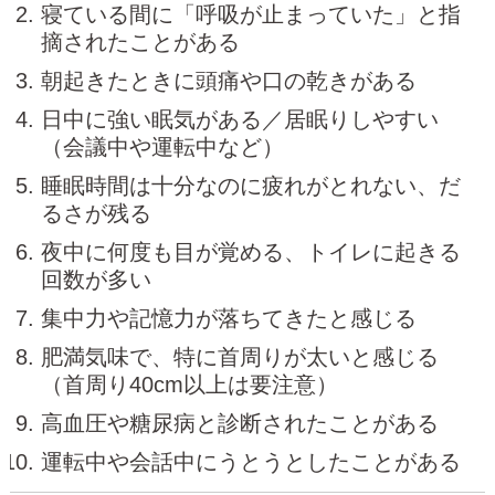
寝ている間に「呼吸が止まっていた」と指
摘されたことがある
朝起きたときに頭痛や口の乾きがある
日中に強い眠気がある／居眠りしやすい
（会議中や運転中など）
睡眠時間は十分なのに疲れがとれない、だ
るさが残る
夜中に何度も目が覚める、トイレに起きる
回数が多い
集中力や記憶力が落ちてきたと感じる
肥満気味で、特に首周りが太いと感じる
（首周り40cm以上は要注意）
高血圧や糖尿病と診断されたことがある
運転中や会話中にうとうとしたことがある