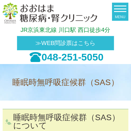
JR京浜東北線 川口駅 西口徒歩4分
≫WEB問診票はこちら
048-251-5050
睡眠時無呼吸症候群（SAS）
睡眠時無呼吸症候群（SAS）
について