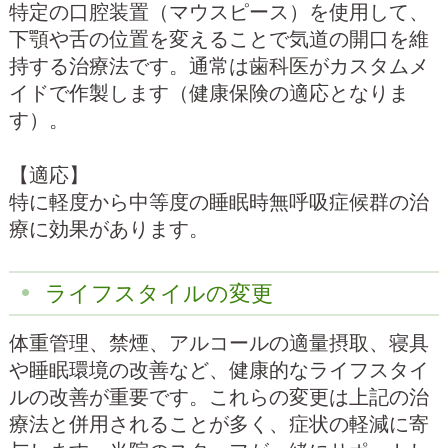
特定の口腔装置（マウスピース）を使用して、
下顎や舌の位置を変えることで気道の開口を維
持する治療法です。通常は歯科医がカスタムメ
イドで作製します（健康保険の適応となりま
す）。
【適応】
特に軽度から中等度の睡眠時無呼吸症候群の治
療に効果があります。
ライフスタイルの変更
体重管理、禁煙、アルコールの適量摂取、寝具
や睡眠環境の改善など、健康的なライフスタイ
ルの改善が重要です。これらの変更は上記の治
療法と併用されることが多く、症状の軽減に寄