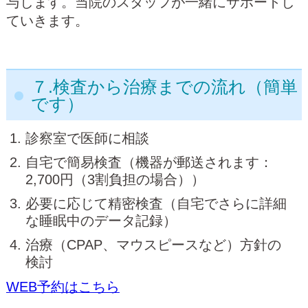
与します。当院のスタッフが一緒にサポートし
ていきます。
７.検査から治療までの流れ（簡単
です）
診察室で医師に相談
自宅で簡易検査（機器が郵送されます：
2,700円（3割負担の場合））
必要に応じて精密検査（自宅でさらに詳細
な睡眠中のデータ記録）
治療（CPAP、マウスピースなど）方針の
検討
WEB予約はこちら