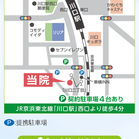
P
:提携駐車場