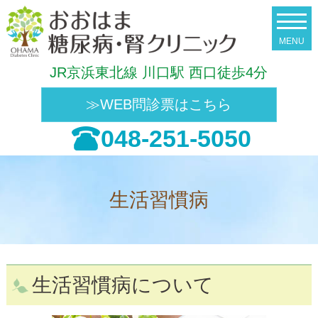
JR京浜東北線 川口駅 西口徒歩4分
≫WEB問診票はこちら
048-251-5050
生活習慣病
生活習慣病について